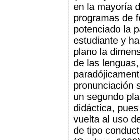
en la mayoría 
programas de f
potenciado la p
estudiante y h
plano la dimens
de las lenguas,
paradójicament
pronunciación 
un segundo pla
didáctica, pues
vuelta al uso 
de tipo conduc