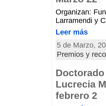
Organizan: Fun
Larramendi y C
Leer más
5 de Marzo, 20
Premios y rec
Doctorado 
Lucrecia M
febrero 2