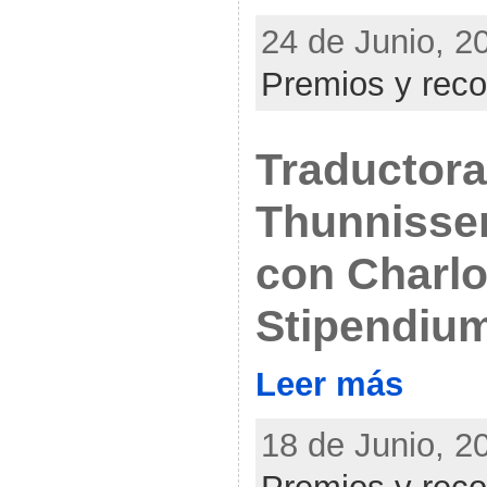
24 de Junio, 20
Premios y rec
Traductora
Thunnisse
con Charlo
Stipendiu
Leer más
18 de Junio, 20