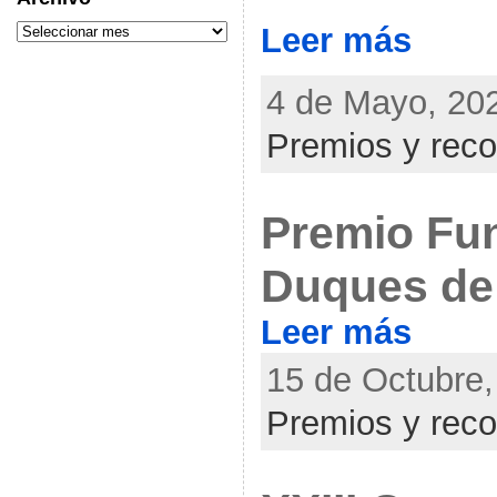
Leer más
4 de Mayo, 202
Premios y rec
Premio Fu
Duques de 
Leer más
15 de Octubre,
Premios y rec