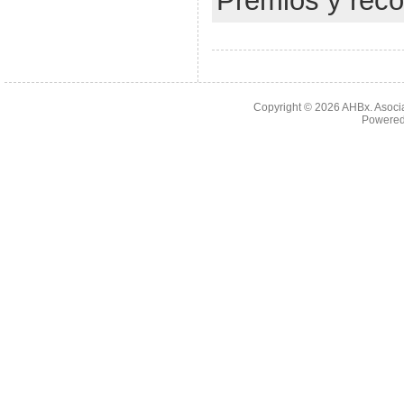
Premios y rec
Copyright © 2026
AHBx. Asoci
Powered