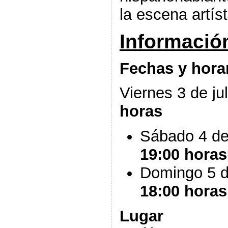
la escena artíst
Información
Fechas y hora
Viernes 3 de ju
horas
Sábado 4 de 
19:00 horas
Domingo 5 de
18:00 horas
Lugar