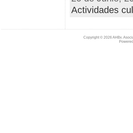
Actividades cul
Copyright © 2026
AHBx. Asoci
Powered