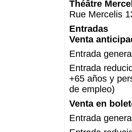
Théâtre Merce
Rue Mercelis 13
Entradas
Venta anticipa
Entrada genera
Entrada reduci
+65 años y pe
de empleo)
Venta en bolet
Entrada genera