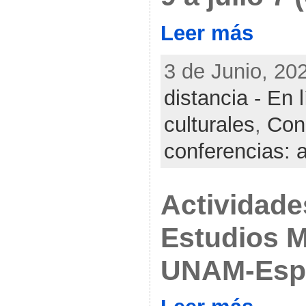
Leer más
3 de Junio, 20
distancia - En 
culturales
,
Con
conferencias: 
Actividade
Estudios 
UNAM-Esp