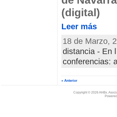
(digital)
Leer más
18 de Marzo, 2
distancia - En 
conferencias: 
« Anterior
Copyright © 2026
AHBx. Asoci
Powered