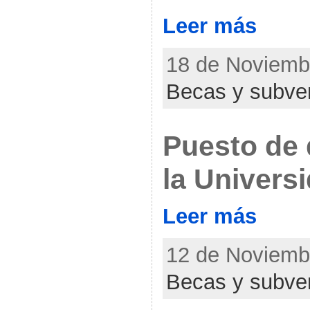
Leer más
18 de Noviembr
Becas y subve
Puesto de 
la Univers
Leer más
12 de Noviembr
Becas y subve