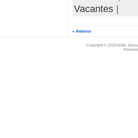
Vacantes
|
« Anterior
Copyright © 2026
AHBx. Asoci
Powered