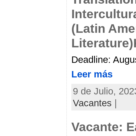
Intercultur
(Latin Ame
Literature
Deadline: Augu
Leer más
9 de Julio, 202
Vacantes
|
Vacante: E