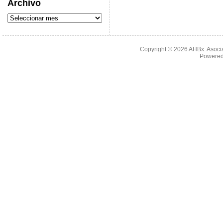
Archivo
Copyright © 2026
AHBx. Asoci
Powered