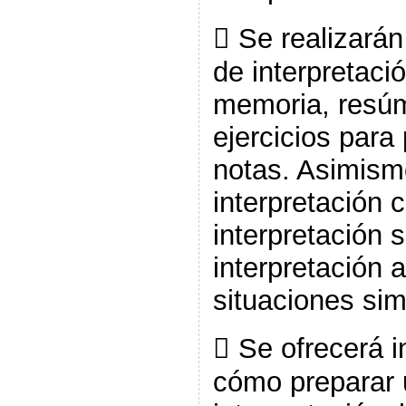
 Se realizarán
de interpretaci
memoria, resúm
ejercicios para
notas. Asimismo
interpretación 
interpretación 
interpretación a
situaciones si
 Se ofrecerá 
cómo preparar 