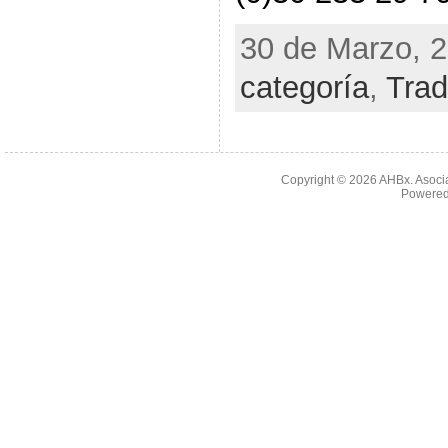
30 de Marzo, 2
categoría
,
Trad
Copyright © 2026
AHBx. Asoci
Powered