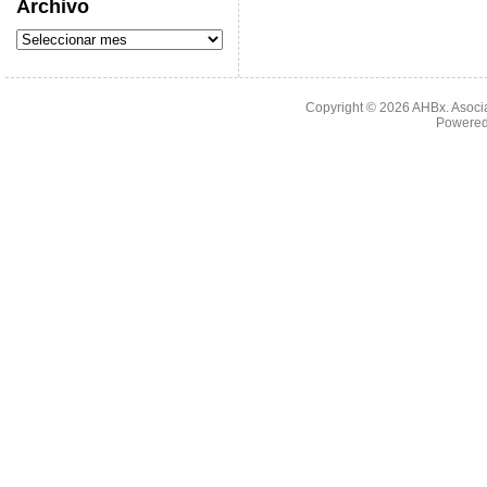
Archivo
Copyright © 2026
AHBx. Asoci
Powered