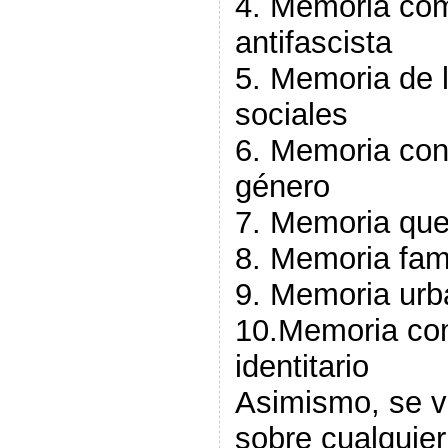
4. Memoria co
antifascista
5. Memoria de 
sociales
6. Memoria con
género
7. Memoria que
8. Memoria fami
9. Memoria ur
10.Memoria com
identitario
Asimismo, se va
sobre cualquier