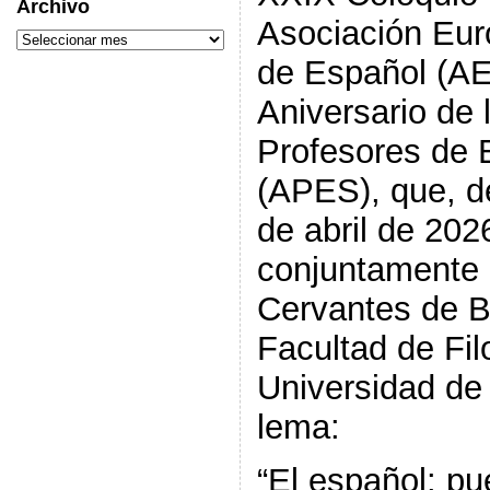
Archivo
Asociación Eur
de Español (AE
Aniversario de 
Profesores de 
(APES), que, d
de abril de 202
conjuntamente e
Cervantes de B
Facultad de Fil
Universidad de 
lema:
“El español: pu