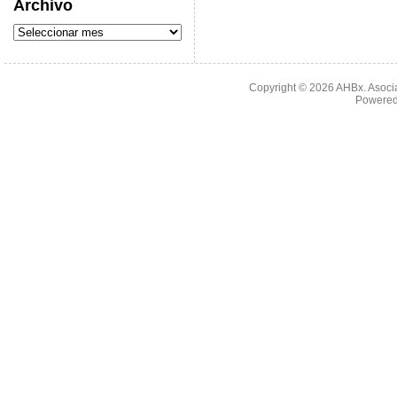
Archivo
Copyright © 2026
AHBx. Asoci
Powered