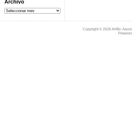
Archivo
Copyright © 2026
AHBx. Asoci
Powered