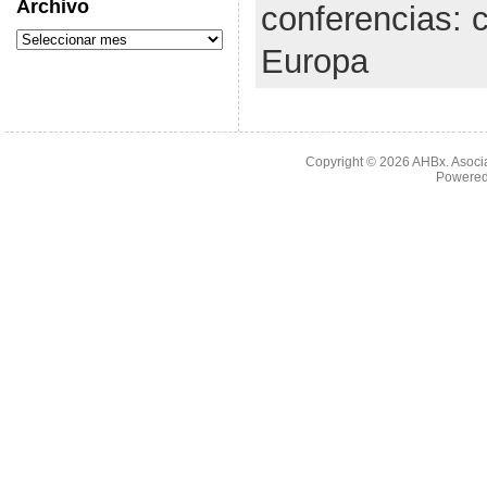
Archivo
conferencias: 
Europa
Copyright © 2026
AHBx. Asoci
Powered