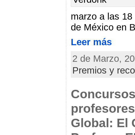
marzo a las 18
de México en B
Leer más
2 de Marzo, 20
Premios y rec
Concursos
profesores
Global: El